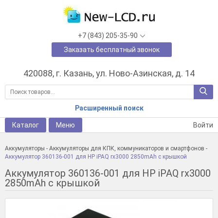
+7 (843) 205-35-90
Заказать бесплатный звонок
420088, г. Казань, ул. Ново-Азинская, д. 14
Расширенный поиск
Каталог
Меню
Войти
Аккумуляторы
-
Аккумуляторы для КПК, коммуникаторов и смартфонов
-
Аккумулятор 360136-001 для HP iPAQ rx3000 2850mAh с крышкой
Аккумулятор 360136-001 для HP iPAQ rx3000
2850mAh с крышкой