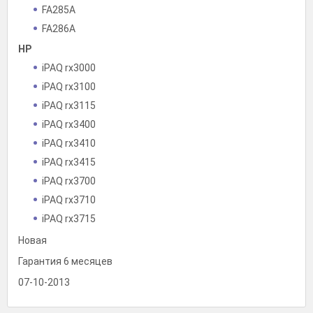
FA285A
FA286A
HP
iPAQ rx3000
iPAQ rx3100
iPAQ rx3115
iPAQ rx3400
iPAQ rx3410
iPAQ rx3415
iPAQ rx3700
iPAQ rx3710
iPAQ rx3715
Новая
Гарантия 6 месяцев
07-10-2013