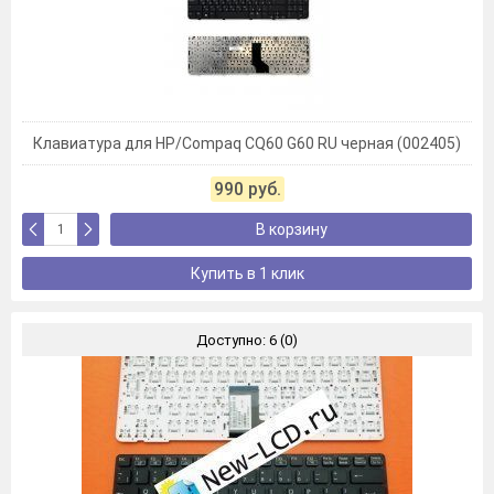
Клавиатура для HP/Compaq CQ60 G60 RU черная (002405)
990 руб.
В корзину
Купить в 1 клик
Доступно: 6 (0)