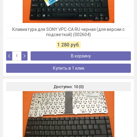
Клавиатура для SONY VPC-CA RU черная (для версии с
подсветкой) (002604)
1 280 руб.
В корзину
Купить в 1 клик
Доступно: 10 (0)