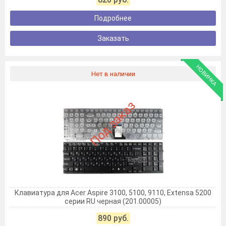
Подробнее
Заказать
НОВИНКА
Нет в наличии
Под заказ
Клавиатура для Acer Aspire 3100, 5100, 9110, Extensa 5200
серии RU черная (201.00005)
890 руб.