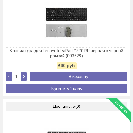
Клавиатура для Lenovo IdeaPad Y570 RU черная с черной
рамкой (003629)
840 руб.
В корзину
Купить в 1 клик
НОВИНКА
Доступно: 5 (0)