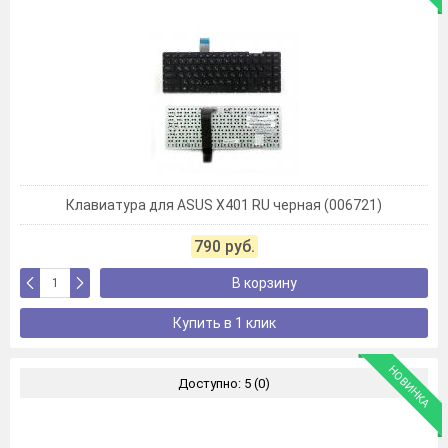
Клавиатура для ASUS X401 RU черная (006721)
790 руб.
В корзину
Купить в 1 клик
НОВИНКА
Доступно: 5 (0)