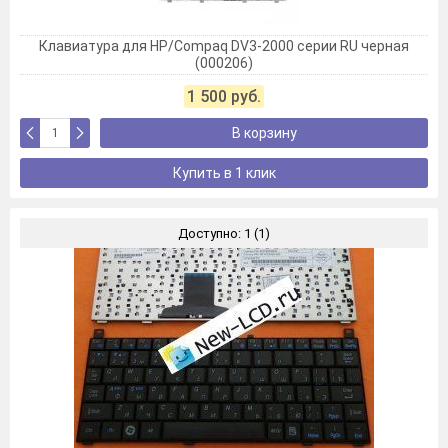
Клавиатура для HP/Compaq DV3-2000 серии RU черная
(000206)
1 500 руб.
В корзину
Купить в 1 клик
Доступно: 1 (1)