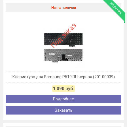
НОВИНКА
Нет в наличии
Под заказ
Клавиатура для Samsung R519 RU черная (201.00039)
1 090 руб.
Подробнее
Заказать