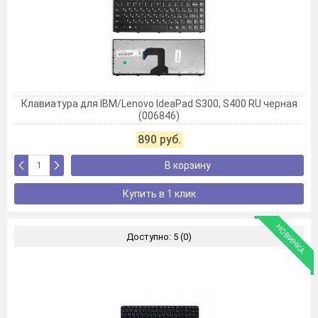
Клавиатура для IBM/Lenovo IdeaPad S300, S400 RU черная
(006846)
890 руб.
В корзину
Купить в 1 клик
НОВИНКА
Доступно: 5 (0)