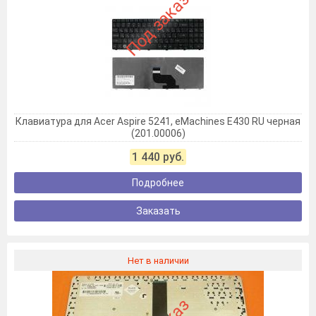
Под заказ
Клавиатура для Acer Aspire 5241, eMachines E430 RU черная
(201.00006)
1 440 руб.
Подробнее
Заказать
Нет в наличии