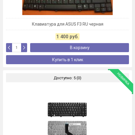
Клавиатура для ASUS F3 RU черная
1 400 руб.
В корзину
Купить в 1 клик
НОВИНКА
Доступно: 5 (0)