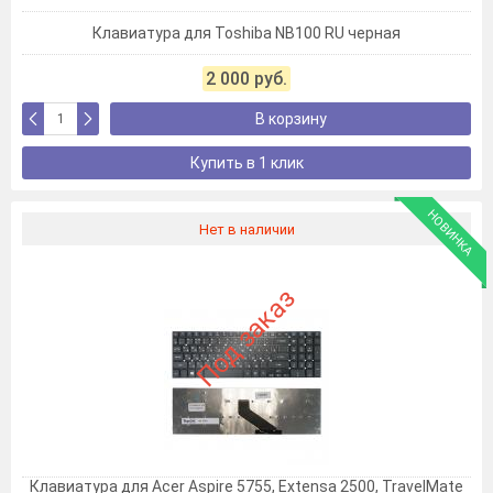
Клавиатура для Toshiba NB100 RU черная
2 000 руб.
В корзину
Купить в 1 клик
НОВИНКА
Нет в наличии
Под заказ
Клавиатура для Acer Aspire 5755, Extensa 2500, TravelMate