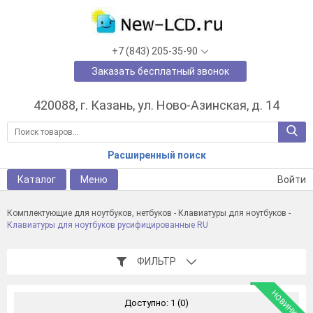
+7 (843) 205-35-90
Заказать бесплатный звонок
420088, г. Казань, ул. Ново-Азинская, д. 14
Расширенный поиск
Каталог
Меню
Войти
Комплектующие для ноутбуков, нетбуков
-
Клавиатуры для ноутбуков
-
Клавиатуры для ноутбуков русифицированные RU
ФИЛЬТР
НОВИНКА
Доступно: 1 (0)