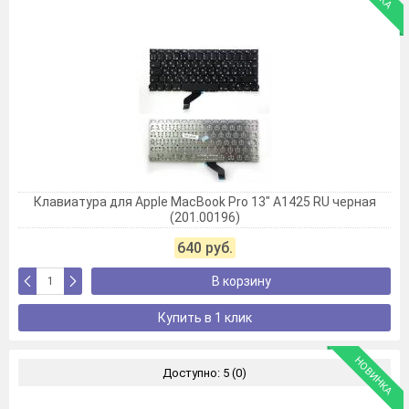
Клавиатура для Apple MacBook Pro 13" A1425 RU черная
(201.00196)
640 руб.
В корзину
Купить в 1 клик
НОВИНКА
Доступно: 5 (0)