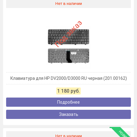
Нет в наличии
Под заказ
Клавиатура для HP DV2000/D3000 RU черная (201.00162)
1 180 руб.
Подробнее
Заказать
НОВИНКА
Нет в наличии