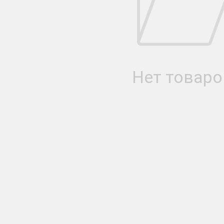
Нет товаро