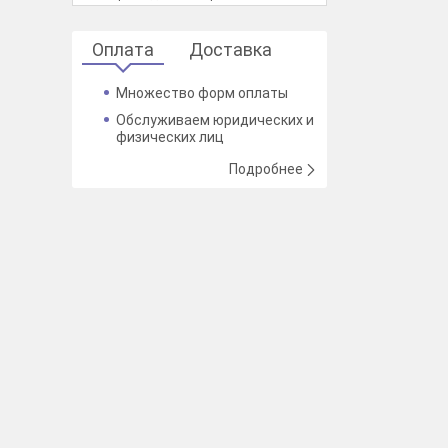
Оплата
Доставка
Множество форм оплаты
Обслуживаем юридических и
физических лиц
Подробнее