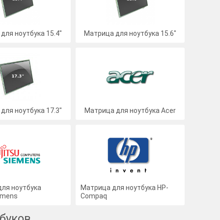
для ноутбука 15.4"
Матрица для ноутбука 15.6"
для ноутбука 17.3"
Матрица для ноутбука Acer
ля ноутбука
Матрица для ноутбука HP-
iemens
Compaq
тбуков