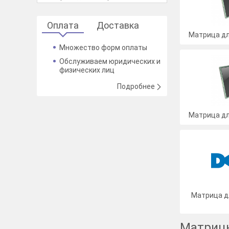
Оплата
Доставка
Матрица дл
Множество форм оплаты
Обслуживаем юридических и
физических лиц
Подробнее
Матрица дл
Матрица дл
Матрицы