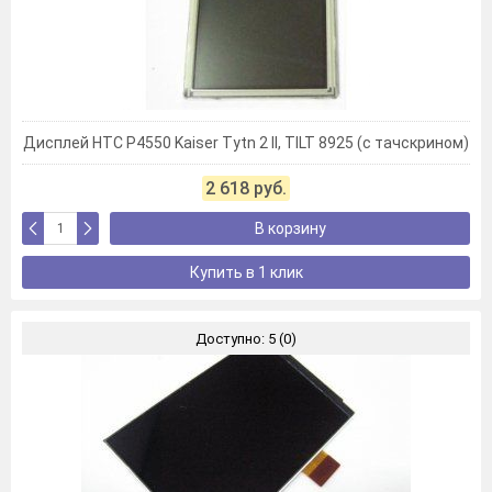
Дисплей HTC P4550 Kaiser Tytn 2 II, TILT 8925 (с тачскрином)
2 618 руб.
В корзину
Купить в 1 клик
Доступно: 5 (0)