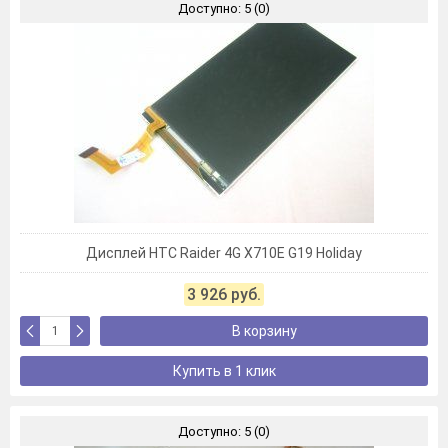
Доступно: 5 (0)
Дисплей HTC Raider 4G X710E G19 Holiday
3 926 руб.
В корзину
Купить в 1 клик
Доступно: 5 (0)