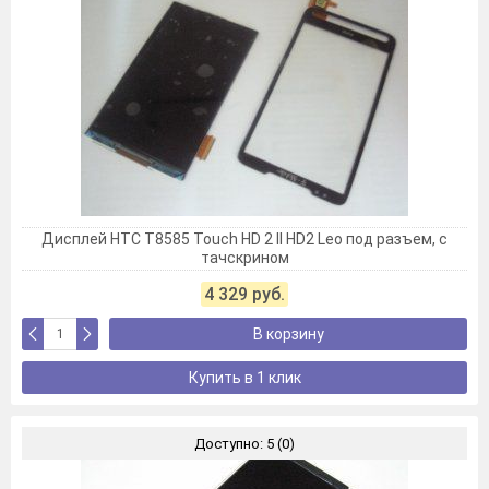
Дисплей HTC T8585 Touch HD 2 II HD2 Leo под разъем, с
тачскрином
4 329 руб.
В корзину
Купить в 1 клик
Доступно: 5 (0)