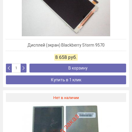
Дисплей (экран) Blackberry Storm 9570
8 658 руб.
В корзину
Купить в 1 клик
Нет в наличии
Под заказ