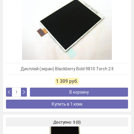
Дисплей (экран) Blackberry Bold 9810 Torch 2 II
1 309 руб.
В корзину
Купить в 1 клик
Доступно: 5 (0)