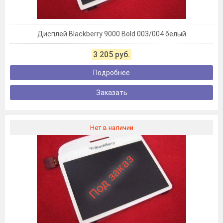
Дисплей Blackberry 9000 Bold 003/004 белый
3 205 руб.
Подробнее
Заказать
Нет в наличии
Под заказ