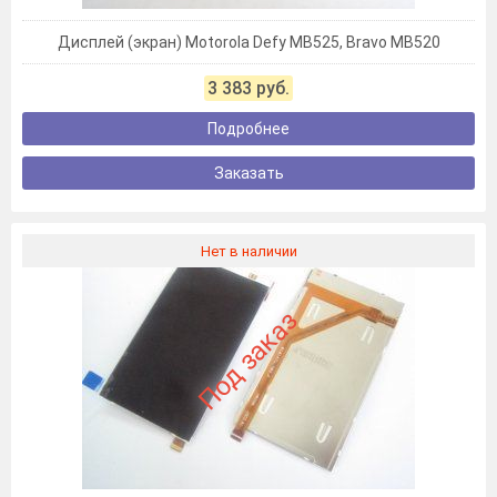
Дисплей (экран) Motorola Defy MB525, Bravo MB520
3 383 руб.
Подробнее
Заказать
Нет в наличии
Под заказ