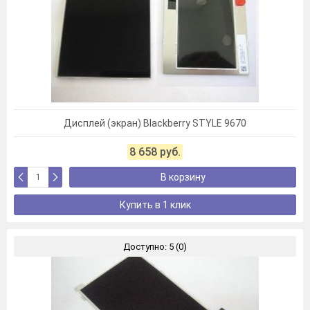
Дисплей (экран) Blackberry STYLE 9670
8 658 руб.
В корзину
Купить в 1 клик
Доступно: 5 (0)