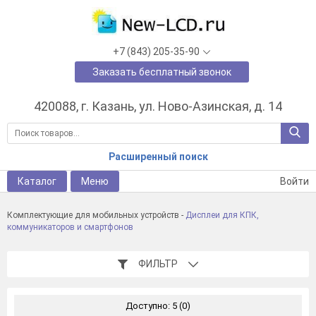
+7 (843) 205-35-90
Заказать бесплатный звонок
420088, г. Казань, ул. Ново-Азинская, д. 14
Расширенный поиск
Каталог
Меню
Войти
Комплектующие для мобильных устройств
-
Дисплеи для КПК,
коммуникаторов и смартфонов
ФИЛЬТР
Доступно: 5 (0)