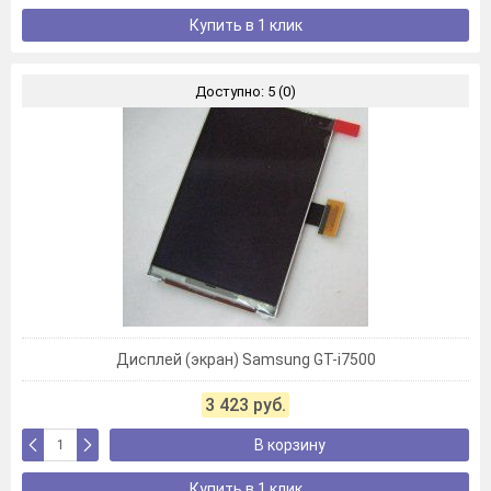
Купить в 1 клик
Доступно: 5 (0)
Дисплей (экран) Samsung GT-i7500
3 423 руб.
В корзину
Купить в 1 клик