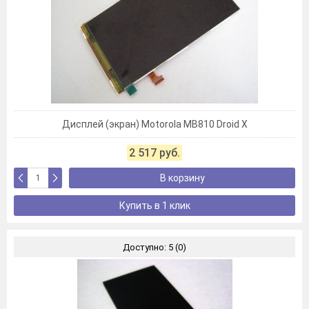
Дисплей (экран) Motorola MB810 Droid X
2 517 руб.
В корзину
Купить в 1 клик
Доступно: 5 (0)