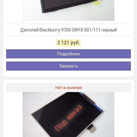
Дисплей Blackberry 9700 ONYX 001/111 черный
3 121 руб.
Подробнее
Заказать
Нет в наличии
Под заказ