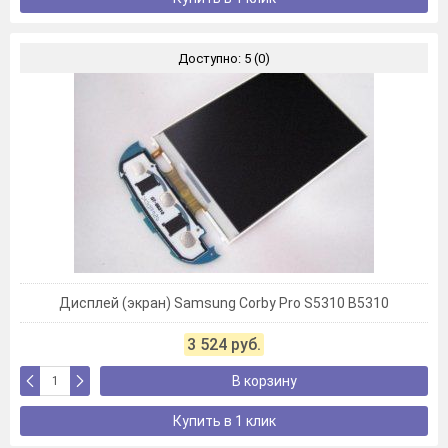
Доступно: 5 (0)
Дисплей (экран) Samsung Corby Pro S5310 B5310
3 524 руб.
В корзину
Купить в 1 клик