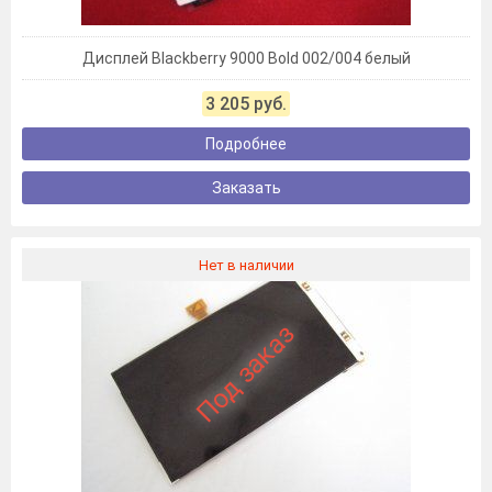
Дисплей Blackberry 9000 Bold 002/004 белый
3 205 руб.
Подробнее
Заказать
Нет в наличии
Под заказ