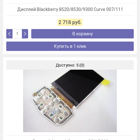
Дисплей Blackberry 8520/8530/9300 Curve 007/111
2 718 руб.
В корзину
Купить в 1 клик
Доступно: 5 (0)