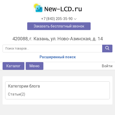
+7 (843) 205-35-90
Заказать бесплатный звонок
420088, г. Казань, ул. Ново-Азинская, д. 14
Расширенный поиск
Каталог
Меню
Войти
Категории блога
Статьи(2)