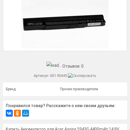
Отзывов:
0
Артикул:
001.90445
Бренд
Прочие производители
Понравился товар? Расскажите о нем своим друзьям:
Купить Аккумулятор для Acer Aspire 5943G 4400mAh 14.8V