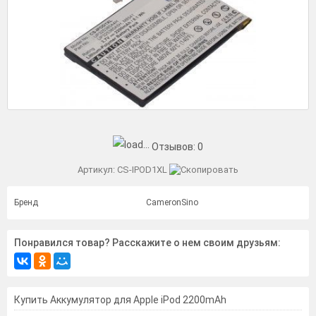
Отзывов:
0
Артикул:
CS-IPOD1XL
Бренд
CameronSino
Понравился товар? Расскажите о нем своим друзьям:
Купить Аккумулятор для Apple iPod 2200mAh