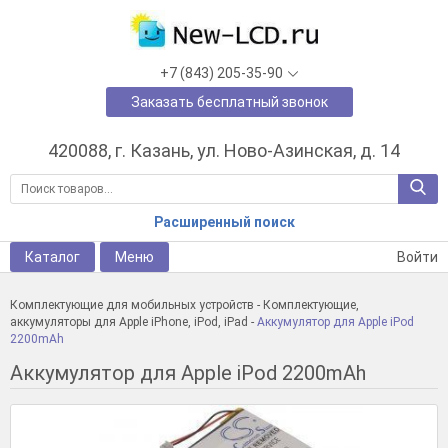
+7 (843) 205-35-90
Заказать бесплатный звонок
420088, г. Казань, ул. Ново-Азинская, д. 14
Расширенный поиск
Каталог
Меню
Войти
Комплектующие для мобильных устройств
-
Комплектующие,
аккумуляторы для Apple iPhone, iPod, iPad
-
Аккумулятор для Apple iPod
2200mAh
Аккумулятор для Apple iPod 2200mAh