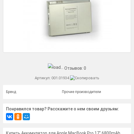
Отзывов:
0
Артикул:
001.01934
Бренд
Прочие производители
Понравился товар? Расскажите о нем своим друзьям:
Купить Аккумулятор для Apple MacBook Pro 17" 6800mAh