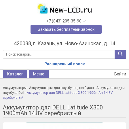
+7 (843) 205-35-90
Заказать бесплатный звонок
420088, г. Казань, ул. Ново-Азинская, д. 14
Расширенный поиск
Каталог
Меню
Войти
Аккумуляторы
-
Аккумуляторы для ноутбуков, нетбуков
-
Аккумулятор для
ноутбука Dell
-
Аккумулятор для DELL Latitude X300 1900mAh 14.8V
серебристый
Аккумулятор для DELL Latitude X300
1900mAh 14.8V серебристый