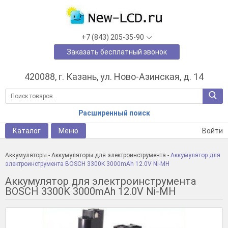
+7 (843) 205-35-90
Заказать бесплатный звонок
420088, г. Казань, ул. Ново-Азинская, д. 14
Расширенный поиск
Каталог
Меню
Войти
Аккумуляторы
-
Аккумуляторы для электроинструмента
-
Аккумулятор для
электроинструмента BOSCH 3300K 3000mAh 12.0V Ni-MH
Аккумулятор для электроинструмента
BOSCH 3300K 3000mAh 12.0V Ni-MH