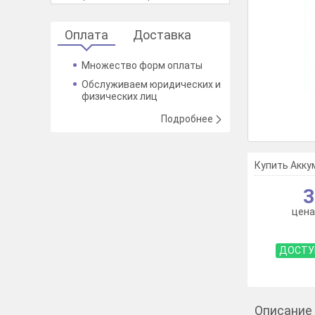
Оплата
Доставка
Множество форм оплаты
Обслуживаем юридических и
физических лиц
Подробнее
Купить Акку
3
цена
ДОСТУ
Описание