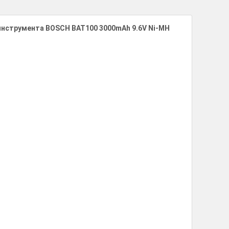
нструмента BOSCH BAT100 3000mAh 9.6V Ni-MH