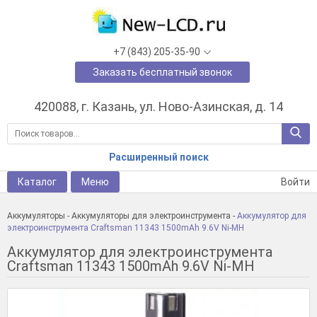
+7 (843) 205-35-90
Заказать бесплатный звонок
420088, г. Казань, ул. Ново-Азинская, д. 14
Расширенный поиск
Каталог
Меню
Войти
Аккумуляторы
-
Аккумуляторы для электроинструмента
-
Аккумулятор для
электроинструмента Craftsman 11343 1500mAh 9.6V Ni-MH
Аккумулятор для электроинструмента
Craftsman 11343 1500mAh 9.6V Ni-MH