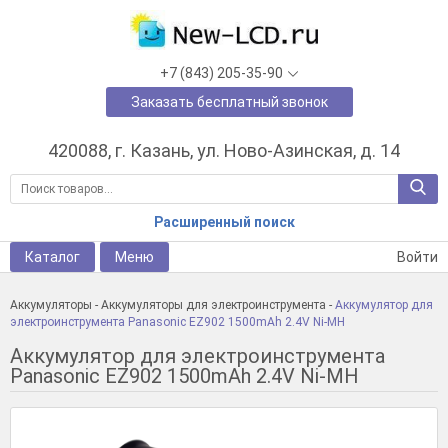
+7 (843) 205-35-90
Заказать бесплатный звонок
420088, г. Казань, ул. Ново-Азинская, д. 14
Расширенный поиск
Каталог
Меню
Войти
Аккумуляторы
-
Аккумуляторы для электроинструмента
-
Аккумулятор для
электроинструмента Panasonic EZ902 1500mAh 2.4V Ni-MH
Аккумулятор для электроинструмента
Panasonic EZ902 1500mAh 2.4V Ni-MH