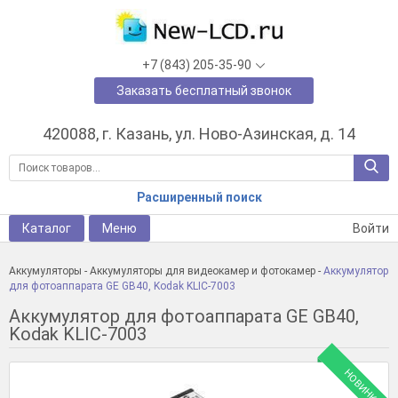
+7 (843) 205-35-90
Заказать бесплатный звонок
420088, г. Казань, ул. Ново-Азинская, д. 14
Расширенный поиск
Каталог
Меню
Войти
Аккумуляторы
-
Аккумуляторы для видеокамер и фотокамер
-
Аккумулятор
для фотоаппарата GE GB40, Kodak KLIC-7003
Аккумулятор для фотоаппарата GE GB40,
Kodak KLIC-7003
НОВИНКА