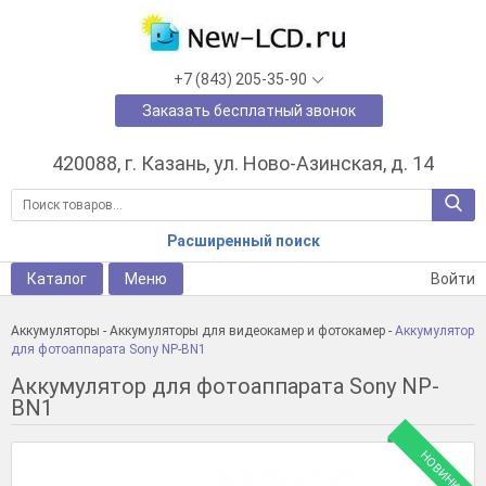
+7 (843) 205-35-90
Заказать бесплатный звонок
420088, г. Казань, ул. Ново-Азинская, д. 14
Расширенный поиск
Каталог
Меню
Войти
Аккумуляторы
-
Аккумуляторы для видеокамер и фотокамер
-
Аккумулятор
для фотоаппарата Sony NP-BN1
Аккумулятор для фотоаппарата Sony NP-
BN1
НОВИНКА