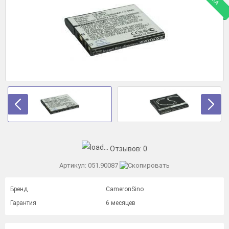
Отзывов:
0
Артикул:
051.90087
Бренд
CameronSino
Гарантия
6 месяцев