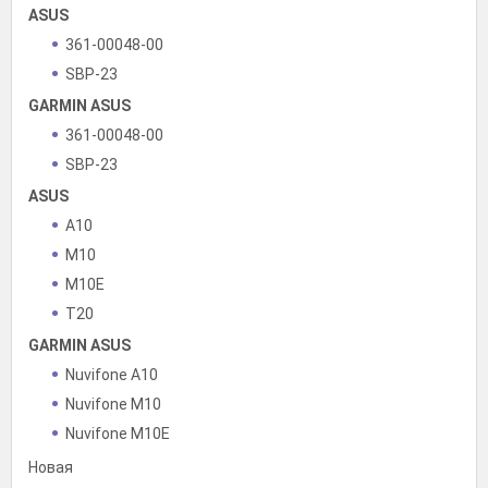
ASUS
361-00048-00
SBP-23
GARMIN ASUS
361-00048-00
SBP-23
ASUS
A10
M10
M10E
T20
GARMIN ASUS
Nuvifone A10
Nuvifone M10
Nuvifone M10E
Новая