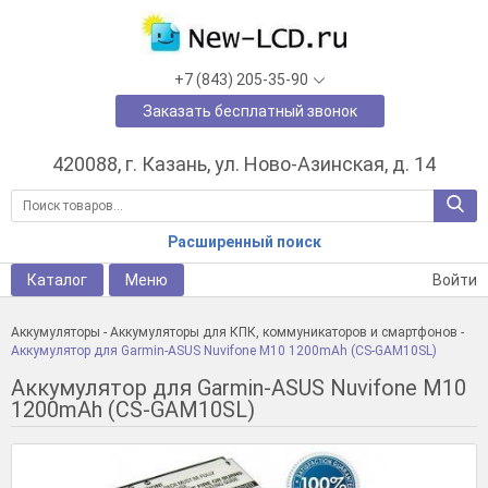
+7 (843) 205-35-90
Заказать бесплатный звонок
420088, г. Казань, ул. Ново-Азинская, д. 14
Расширенный поиск
Каталог
Меню
Войти
Аккумуляторы
-
Аккумуляторы для КПК, коммуникаторов и смартфонов
-
Аккумулятор для Garmin-ASUS Nuvifone M10 1200mAh (CS-GAM10SL)
Аккумулятор для Garmin-ASUS Nuvifone M10
1200mAh (CS-GAM10SL)