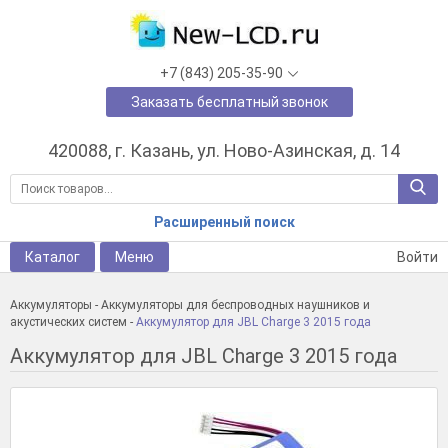
+7 (843) 205-35-90
Заказать бесплатный звонок
420088, г. Казань, ул. Ново-Азинская, д. 14
Расширенный поиск
Каталог
Меню
Войти
Аккумуляторы
-
Аккумуляторы для беспроводных наушников и
акустических систем
-
Аккумулятор для JBL Charge 3 2015 года
Аккумулятор для JBL Charge 3 2015 года