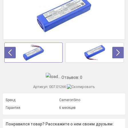
Отзывов:
0
Артикул:
007.01266
Бренд
CameronSino
Гарантия
6 месяцев
Понравился товар? Расскажите о нем своим друзьям: