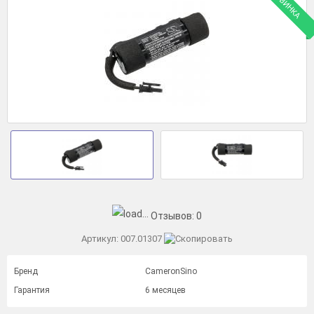
НОВИНКА
Отзывов:
0
Артикул:
007.01307
Бренд
CameronSino
Гарантия
6 месяцев