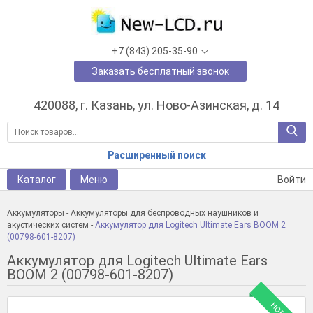
+7 (843) 205-35-90
Заказать бесплатный звонок
420088, г. Казань, ул. Ново-Азинская, д. 14
Расширенный поиск
Каталог
Меню
Войти
Аккумуляторы
-
Аккумуляторы для беспроводных наушников и
акустических систем
-
Аккумулятор для Logitech Ultimate Ears BOOM 2
(00798-601-8207)
Аккумулятор для Logitech Ultimate Ears
BOOM 2 (00798-601-8207)