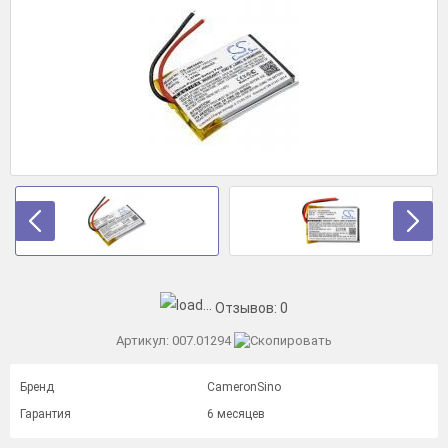
Отзывов:
0
Артикул:
007.01294
Бренд
CameronSino
Гарантия
6 месяцев