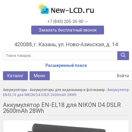
+7 (843) 205-35-90
Заказать бесплатный звонок
420088, г. Казань, ул. Ново-Азинская, д. 14
Расширенный поиск
Каталог
Меню
Войти
Аккумуляторы
-
Аккумуляторы для видеокамер и фотокамер
-
Аккумулятор
EN-EL18 для NIKON D4 DSLR 2600mAh 28Wh
Аккумулятор EN-EL18 для NIKON D4 DSLR
2600mAh 28Wh