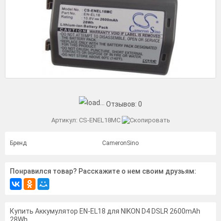
Отзывов:
0
Артикул:
CS-ENEL18MC
Бренд
CameronSino
Понравился товар? Расскажите о нем своим друзьям:
Купить Аккумулятор EN-EL18 для NIKON D4 DSLR 2600mAh
28Wh