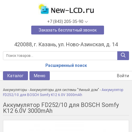
+7 (843) 205-35-90
Заказать бесплатный звонок
420088, г. Казань, ул. Ново-Азинская, д. 14
Расширенный поиск
Каталог
Меню
Войти
Аккумуляторы
-
Аккумуляторы для системы "Умный дом"
-
Аккумулятор
FD252/10 для BOSCH Somfy K12 6.0V 3000mAh
Аккумулятор FD252/10 для BOSCH Somfy
K12 6.0V 3000mAh