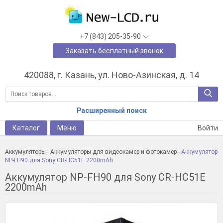
+7 (843) 205-35-90
Заказать бесплатный звонок
420088, г. Казань, ул. Ново-Азинская, д. 14
Расширенный поиск
Каталог
Меню
Войти
Аккумуляторы
-
Аккумуляторы для видеокамер и фотокамер
-
Аккумулятор
NP-FH90 для Sony CR-HC51E 2200mAh
Аккумулятор NP-FH90 для Sony CR-HC51E
2200mAh