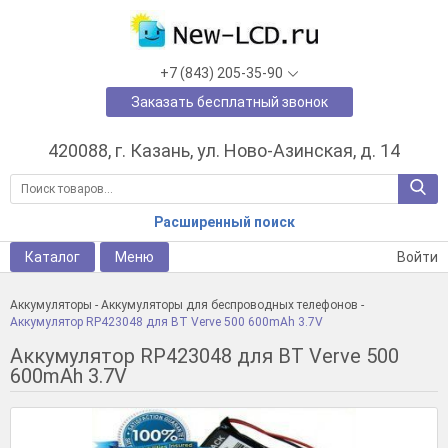
+7 (843) 205-35-90
Заказать бесплатный звонок
420088, г. Казань, ул. Ново-Азинская, д. 14
Расширенный поиск
Каталог
Меню
Войти
Аккумуляторы
-
Аккумуляторы для беспроводных телефонов
-
Аккумулятор RP423048 для BT Verve 500 600mAh 3.7V
Аккумулятор RP423048 для BT Verve 500
600mAh 3.7V