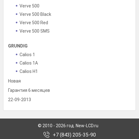
Verve 500
Verve 500 Black
Verve 500 Red
Verve 500 SMS
GRUNDIG
Calios 1
Calios 1A
Calios H1
Новая
Гарантия 6 месяцев
22-09-2013
© 2010 - 2026 год. New-LCD.ru
+7 (843) 205-35-90