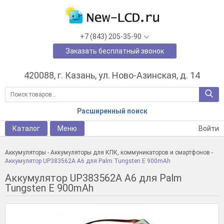
+7 (843) 205-35-90
Заказать бесплатный звонок
420088, г. Казань, ул. Ново-Азинская, д. 14
Расширенный поиск
Каталог
Меню
Войти
Аккумуляторы
-
Аккумуляторы для КПК, коммуникаторов и смартфонов
-
Аккумулятор UP383562A A6 для Palm Tungsten E 900mAh
Аккумулятор UP383562A A6 для Palm
Tungsten E 900mAh