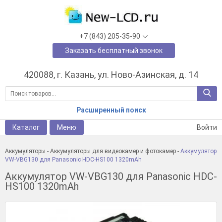
+7 (843) 205-35-90
Заказать бесплатный звонок
420088, г. Казань, ул. Ново-Азинская, д. 14
Расширенный поиск
Каталог
Меню
Войти
Аккумуляторы
-
Аккумуляторы для видеокамер и фотокамер
-
Аккумулятор
VW-VBG130 для Panasonic HDC-HS100 1320mAh
Аккумулятор VW-VBG130 для Panasonic HDC-
HS100 1320mAh