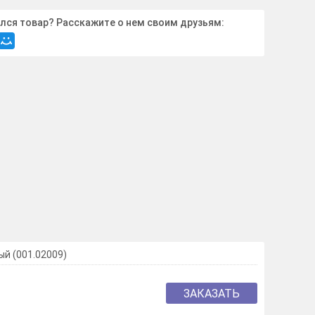
лся товар? Расскажите о нем своим друзьям:
ый (001.02009)
ЗАКАЗАТЬ