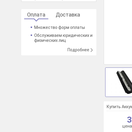
Оплата
Доставка
Множество форм оплаты
Обслуживаем юридических и
физических лиц
Подробнее
Купить Аккум
3
цена