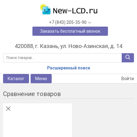
+7 (843) 205-35-90
Заказать бесплатный звонок
420088, г. Казань, ул. Ново-Азинская, д. 14
Расширенный поиск
Каталог
Меню
Войти
Сравнение товаров