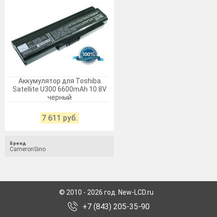
Аккумулятор для Toshiba
Satellite U300 6600mAh 10.8V
черный
7 611 руб.
Бренд
CameronSino
© 2010 - 2026 год. New-LCD.ru
+7 (843) 205-35-90