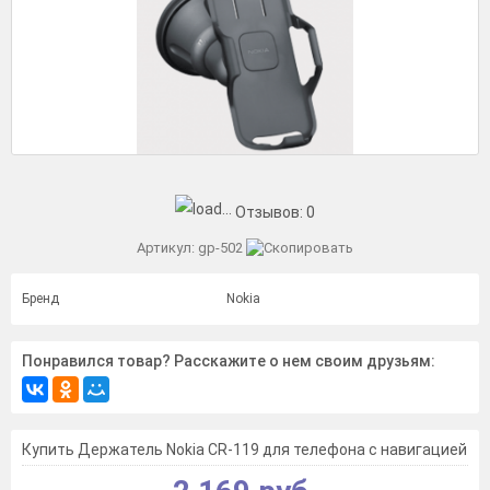
Отзывов:
0
Артикул:
gp-502
Бренд
Nokia
Понравился товар? Расскажите о нем своим друзьям:
Купить Держатель Nokia CR-119 для телефона с навигацией