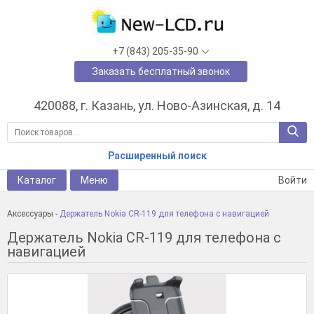
+7 (843) 205-35-90
Заказать бесплатный звонок
420088, г. Казань, ул. Ново-Азинская, д. 14
Расширенный поиск
Каталог
Меню
Войти
Аксессуары
-
Держатель Nokia CR-119 для телефона с навигацией
Держатель Nokia CR-119 для телефона с
навигацией