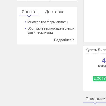
Оплата
Доставка
Множество форм оплаты
Обслуживаем юридических и
физических лиц
Подробнее
Купить Диспле
4
цена
ДОСТУ
Описание