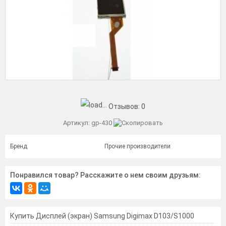
Отзывов:
0
Артикул:
gp-430
Бренд
Прочие производители
Понравился товар? Расскажите о нем своим друзьям:
Купить Дисплей (экран) Samsung Digimax D103/S1000