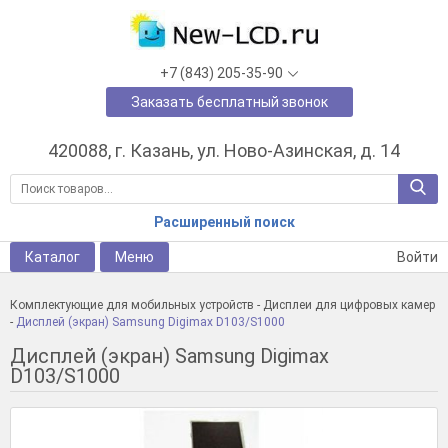
+7 (843) 205-35-90
Заказать бесплатный звонок
420088, г. Казань, ул. Ново-Азинская, д. 14
Расширенный поиск
Каталог
Меню
Войти
Комплектующие для мобильных устройств
-
Дисплеи для цифровых камер
-
Дисплей (экран) Samsung Digimax D103/S1000
Дисплей (экран) Samsung Digimax
D103/S1000