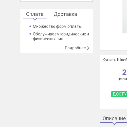
Оплата
Доставка
Множество форм оплаты
Обслуживаем юридических и
физических лиц
Подробнее
Купить Шлей
2
цена
ДОСТУ
Описание