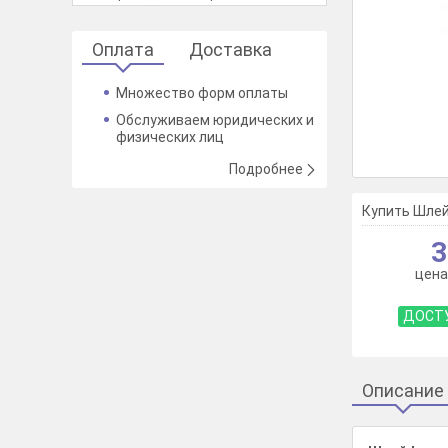
Оплата
Доставка
Множество форм оплаты
Обслуживаем юридических и
физических лиц
Подробнее
Купить Шлей
3
цена
ДОСТУ
Описание