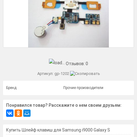
Отзывов:
0
Артикул:
gp-1202
Бренд
Прочие производители
Понравился товар? Расскажите о нем своим друзьям:
Купить Шлейф клавиш для Samsung i9000 Galaxy S