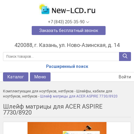
+7 (843) 205-35-90
Заказать бесплатный звонок
420088, г. Казань, ул. Ново-Азинская, д. 14
Расширенный поиск
Каталог
Меню
Войти
Комплектующие для ноутбуков, нетбуков
-
Шлейфы, кабели для
ноутбуков, нетбуков
-
Шлейф матрицы для ACER ASPIRE 7730/8920
Шлейф матрицы для ACER ASPIRE
7730/8920