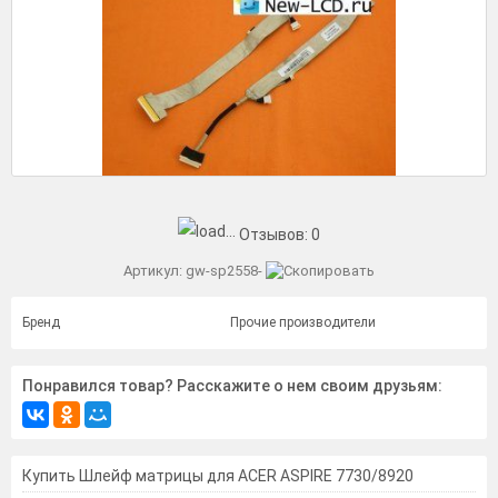
Отзывов:
0
Артикул:
gw-sp2558-
Бренд
Прочие производители
Понравился товар? Расскажите о нем своим друзьям:
Купить Шлейф матрицы для ACER ASPIRE 7730/8920