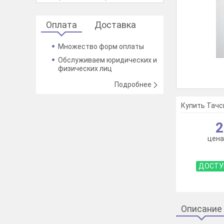
Оплата
Доставка
Множество форм оплаты
Обслуживаем юридических и
физических лиц
Подробнее
Купить Тачск
2
цена
ДОСТУ
Описание