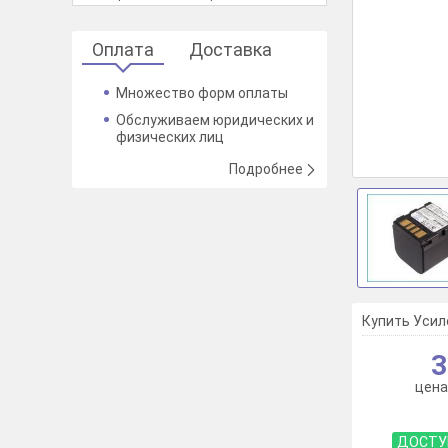
Оплата
Доставка
Множество форм оплаты
Обслуживаем юридических и
физических лиц
Подробнее
Купить Усил
3
цена
ДОСТУ